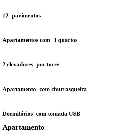
12 pavimentos
Apartamentos com 3 quartos
2 elevadores por torre
Apartamento com churrasqueira
Dormitórios com tomada USB
Apartamento