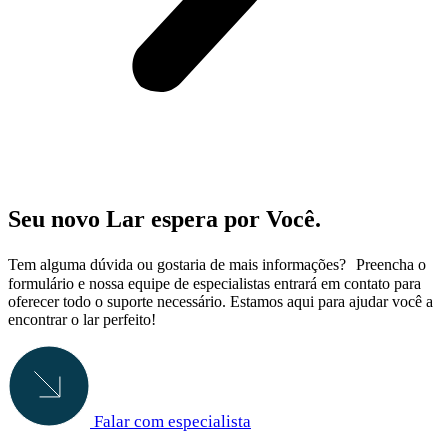
Seu novo Lar espera por Você.
Tem alguma dúvida ou gostaria de mais informações? Preencha o
formulário e nossa equipe de especialistas entrará em contato para
oferecer todo o suporte necessário. Estamos aqui para ajudar você a
encontrar o lar perfeito!
Falar com especialista