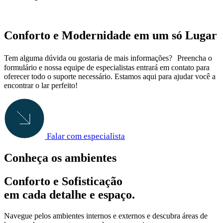
Conforto e Modernidade em um só Lugar
Tem alguma dúvida ou gostaria de mais informações? Preencha o
formulário e nossa equipe de especialistas entrará em contato para
oferecer todo o suporte necessário. Estamos aqui para ajudar você a
encontrar o lar perfeito!
Falar com especialista
Conheça os ambientes
Conforto e Sofisticação
em cada detalhe e espaço.
Navegue pelos ambientes internos e externos e descubra áreas de