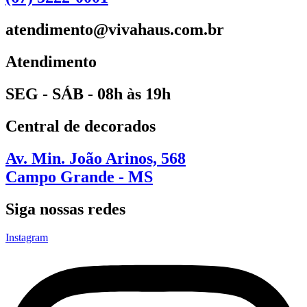
atendimento@vivahaus.com.br
Atendimento
SEG - SÁB - 08h às 19h
Central de decorados
Av. Min. João Arinos, 568
Campo Grande - MS
Siga nossas redes
Instagram