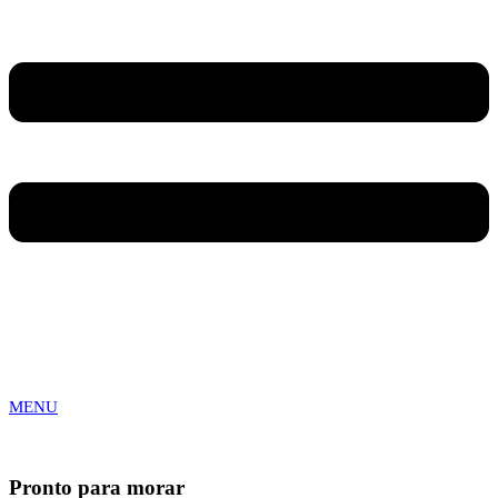
MENU
Pronto para morar