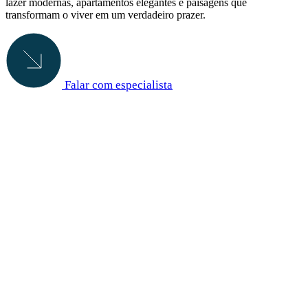
lazer modernas, apartamentos elegantes e paisagens que
transformam o viver em um verdadeiro prazer.
Falar com especialista