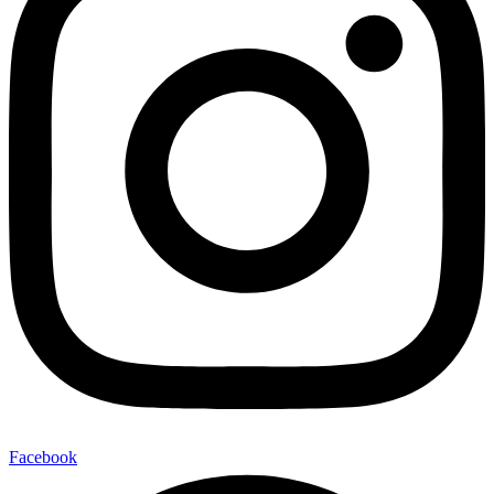
Facebook