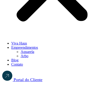
Viva Haus
Empreendimentos
Aquarela
Arbo
Blog
Contato
Portal do Cliente