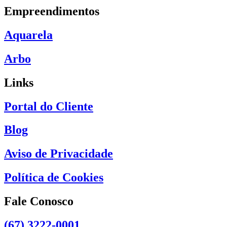
Empreendimentos
Aquarela
Arbo
Links
Portal do Cliente
Blog
Aviso de Privacidade
Política de Cookies
Fale Conosco
(67) 3222-0001