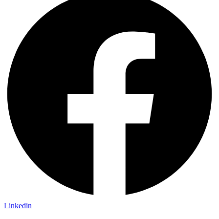
Linkedin