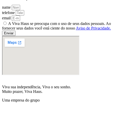
name
telefone
email
A Viva Haus se preocupa com o uso de seus dados pessoais. Ao
fornecer seus dados você está ciente do nosso
Aviso de Privacidade.
Enviar
Viva sua independência, Viva o seu sonho.
Muito prazer, Viva Haus.
Uma empresa do grupo