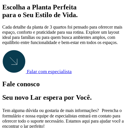
Escolha a Planta Perfeita
para o Seu Estilo de Vida.
Cada detalhe da planta de 3 quartos foi pensado para oferecer mais
espaço, conforto e praticidade para sua rotina. Explore um layout
ideal para famílias ou para quem busca ambientes amplos, com
equilíbrio entre funcionalidade e bem-estar em todos os espaços.
Falar com especialista
Fale conosco
Seu novo Lar espera por Você.
Tem alguma dúvida ou gostaria de mais informações? Preencha o
formulário e nossa equipe de especialistas entrará em contato para
oferecer todo o suporte necessário. Estamos aqui para ajudar você a
encontrar o lar perfeito!