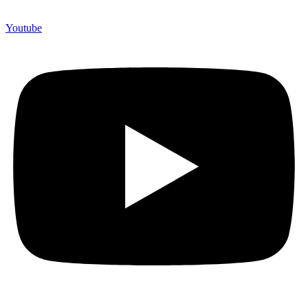
Youtube