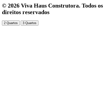
© 2026 Viva Haus Construtora. Todos os
direitos reservados
2 Quartos
3 Quartos