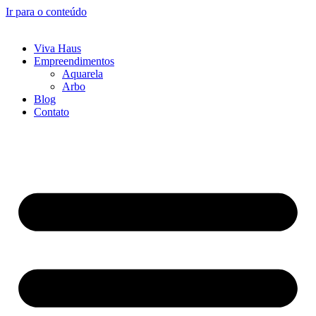
Ir para o conteúdo
Viva Haus
Empreendimentos
Aquarela
Arbo
Blog
Contato