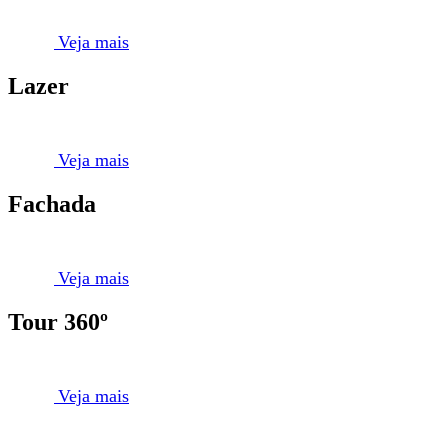
Veja mais
Lazer
Veja mais
Fachada
Veja mais
Tour 360º
Veja mais