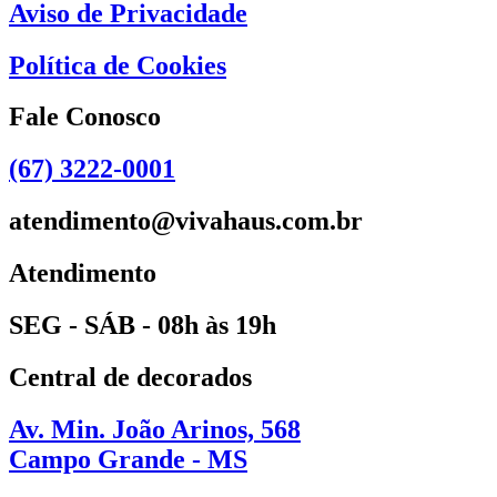
Aviso de Privacidade
Política de Cookies
Fale Conosco
(67) 3222-0001
atendimento@vivahaus.com.br
Atendimento
SEG - SÁB - 08h às 19h
Central de decorados
Av. Min. João Arinos, 568
Campo Grande - MS