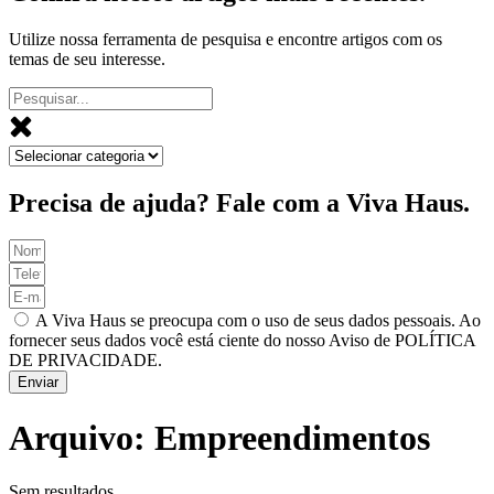
Utilize nossa ferramenta de pesquisa e encontre artigos com os
temas de seu interesse.
Precisa de ajuda? Fale com a Viva Haus.
A Viva Haus se preocupa com o uso de seus dados pessoais. Ao
fornecer seus dados você está ciente do nosso Aviso de POLÍTICA
DE PRIVACIDADE.
Enviar
Arquivo: Empreendimentos
Sem resultados.