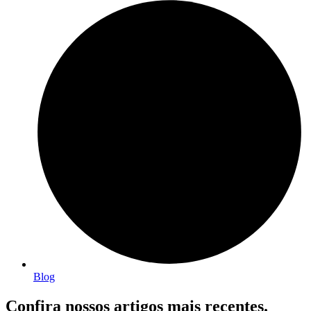
Blog
Confira nossos artigos mais recentes.