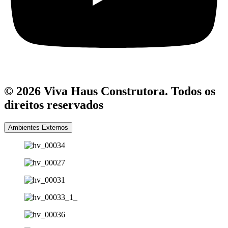
© 2026 Viva Haus Construtora. Todos os
direitos reservados
Ambientes Externos