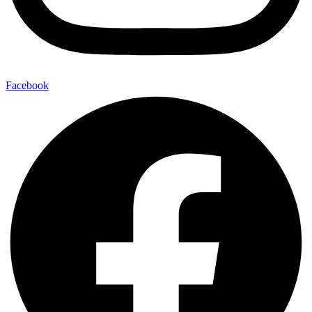
Facebook