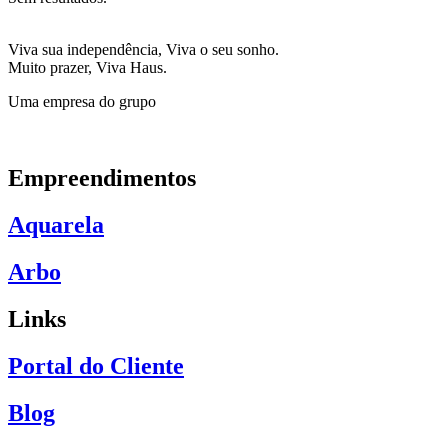
Viva sua independência, Viva o seu sonho.
Muito prazer, Viva Haus.
Uma empresa do grupo
Empreendimentos
Aquarela
Arbo
Links
Portal do Cliente
Blog