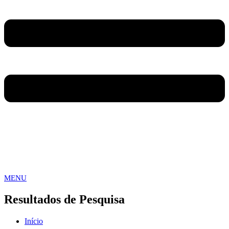
MENU
Resultados de Pesquisa
Início