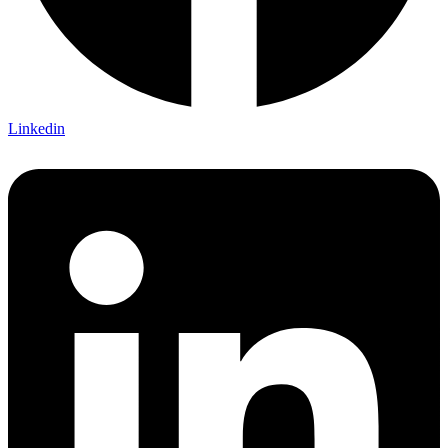
Linkedin