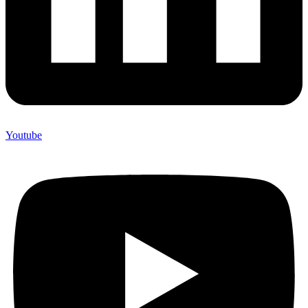
Youtube