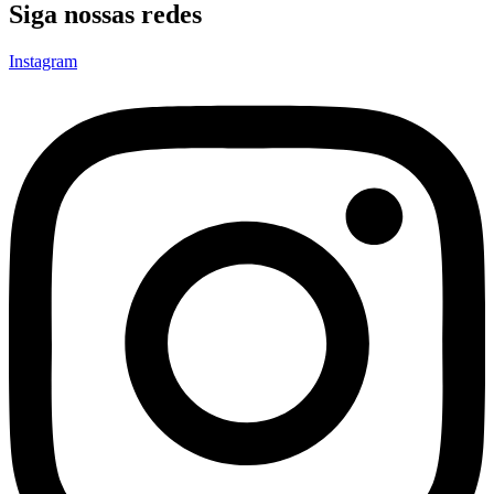
Siga nossas redes
Instagram