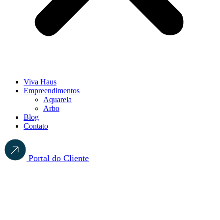
Viva Haus
Empreendimentos
Aquarela
Arbo
Blog
Contato
Portal do Cliente